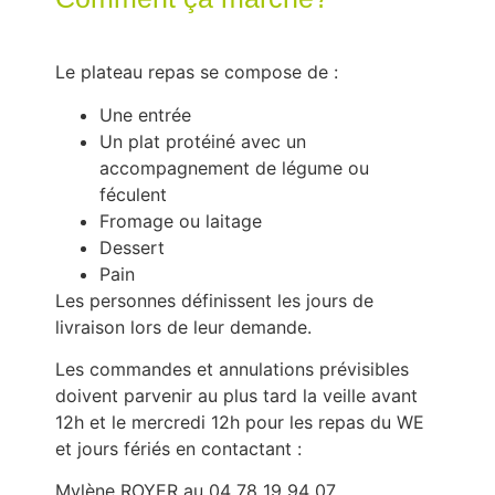
Le plateau repas se compose de :
Une entrée
Un plat protéiné avec un
accompagnement de légume ou
féculent
Fromage ou laitage
Dessert
Pain
Les personnes définissent les jours de
livraison lors de leur demande.
Les commandes et annulations prévisibles
doivent parvenir au plus tard la veille avant
12h et le mercredi 12h pour les repas du WE
et jours fériés en contactant :
Mylène ROYER au 04 78 19 94 07