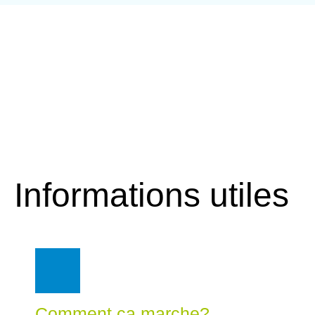
Informations utiles
Comment ça marche?