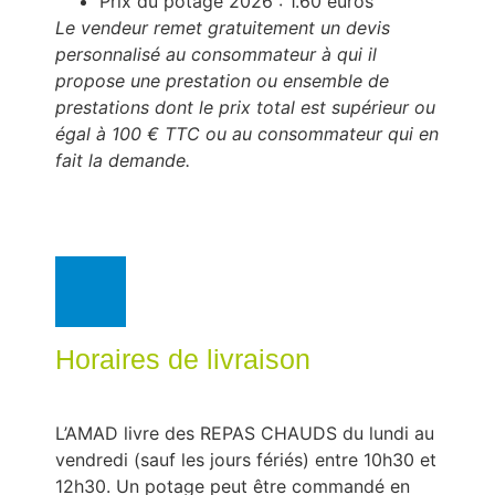
Prix du potage 2026 : 1.60 euros
Le vendeur remet gratuitement un devis
personnalisé au consommateur à qui il
propose une prestation ou ensemble de
prestations dont le prix total est supérieur ou
égal à 100 € TTC ou au consommateur qui en
fait la demande.
Horaires de livraison
L’AMAD livre des REPAS CHAUDS du lundi au
vendredi (sauf les jours fériés) entre 10h30 et
12h30. Un potage peut être commandé en