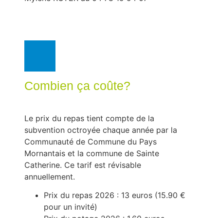
Combien ça coûte?
Le prix du repas tient compte de la
subvention octroyée chaque année par la
Communauté de Commune du Pays
Mornantais et la commune de Sainte
Catherine. Ce tarif est révisable
annuellement.
Prix du repas 2026 : 13 euros (15.90 €
pour un invité)