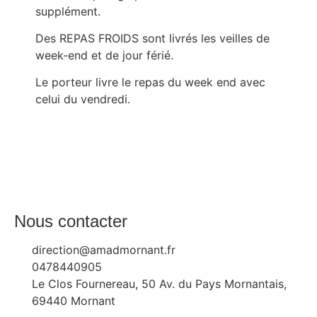
supplément.
Des REPAS FROIDS sont livrés les veilles de
week-end et de jour férié.
Le porteur livre le repas du week end avec
celui du vendredi.
Nous contacter
direction@amadmornant.fr
0478440905
Le Clos Fournereau, 50 Av. du Pays Mornantais,
69440 Mornant