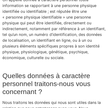
information se rapportant à une personne physique
identifiée ou identifiable ; est réputée être une
« personne physique identifiable » une personne
physique qui peut être identifiée, directement ou
indirectement, notamment par référence à un identifiant,
tel qu’un nom, un numéro d’identification, des données
de localisation, un identifiant en ligne, ou à un ou
plusieurs éléments spécifiques propres à son identité
physique, physiologique, génétique, psychique,
économique, culturelle ou sociale.
Quelles données à caractère
personnel traitons-nous vous
concernant ?
Nous traitons les données qui nous sont utiles dans la