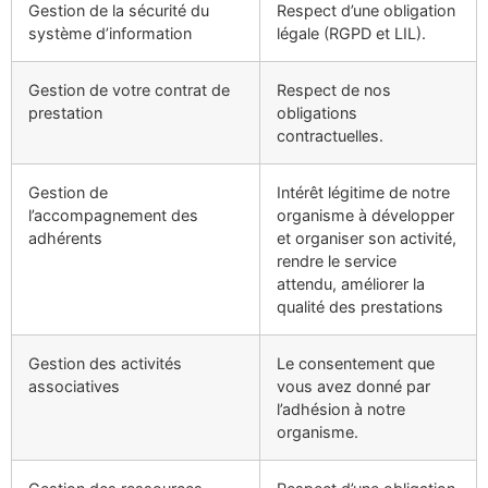
Gestion de la sécurité du
Respect d’une obligation
système d’information
légale (RGPD et LIL).
Gestion de votre contrat de
Respect de nos
prestation
obligations
contractuelles.
Gestion de
Intérêt légitime de notre
l’accompagnement des
organisme à développer
adhérents
et organiser son activité,
rendre le service
attendu, améliorer la
qualité des prestations
Gestion des activités
Le consentement que
associatives
vous avez donné par
l’adhésion à notre
organisme.