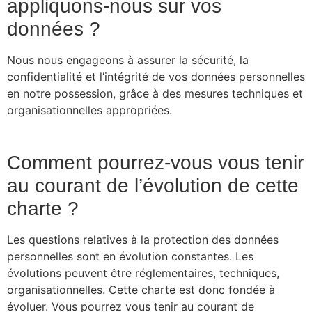
appliquons-nous sur vos
données ?
Nous nous engageons à assurer la sécurité, la
confidentialité et l’intégrité de vos données personnelles
en notre possession, grâce à des mesures techniques et
organisationnelles appropriées.
Comment pourrez-vous vous tenir
au courant de l’évolution de cette
charte ?
Les questions relatives à la protection des données
personnelles sont en évolution constantes. Les
évolutions peuvent être réglementaires, techniques,
organisationnelles. Cette charte est donc fondée à
évoluer. Vous pourrez vous tenir au courant de