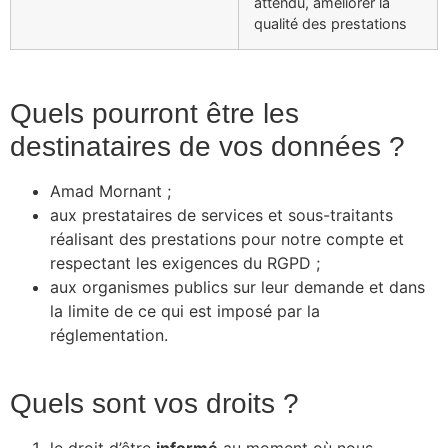
attendu, améliorer la
qualité des prestations
Quels pourront être les
destinataires de vos données ?
Amad Mornant ;
aux prestataires de services et sous-traitants
réalisant des prestations pour notre compte et
respectant les exigences du RGPD ;
aux organismes publics sur leur demande et dans
la limite de ce qui est imposé par la
réglementation.
Quels sont vos droits ?
le droit d’être
informé
au moment où nous