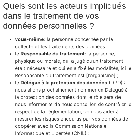
Quels sont les acteurs impliqués
dans le traitement de vos
données personnelles ?
vous-même
: la personne concernée par la
collecte et les traitements des données ;
le
Responsable du traitement
: la personne,
physique ou morale, qui a jugé qu’un traitement
était nécessaire et qui en a fixé les modalités, ici le
Responsable du traitement est [l’organisme] ;
le
Délégué à la protection des données
(DPO) :
nous allons prochainement nommer un Délégué à
la protection des données dont le rôle sera de
nous informer et de nous conseiller, de contrôler le
respect de la réglementation, de nous aider à
mesurer les risques encourus par vos données de
coopérer avec la Commission Nationale
Informatique et Libertés (CNIL) ;