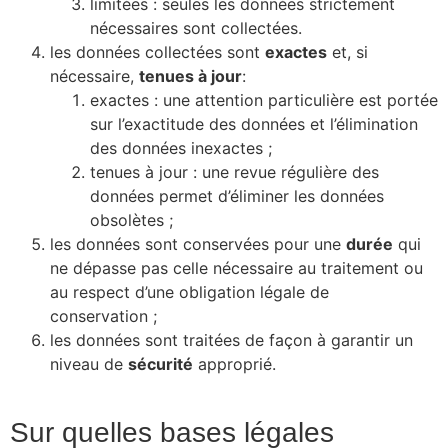
limitées : seules les données strictement
nécessaires sont collectées.
les données collectées sont
exactes
et, si
nécessaire,
tenues à jour
:
exactes : une attention particulière est portée
sur l’exactitude des données et l’élimination
des données inexactes ;
tenues à jour : une revue régulière des
données permet d’éliminer les données
obsolètes ;
les données sont conservées pour une
durée
qui
ne dépasse pas celle nécessaire au traitement ou
au respect d’une obligation légale de
conservation ;
les données sont traitées de façon à garantir un
niveau de
sécurité
approprié.
Sur quelles bases légales