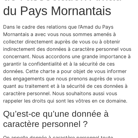
du Pays Mornantais
Dans le cadre des relations que l’Amad du Pays
Mornantais a avec vous nous sommes amenés à
collecter directement auprès de vous ou à obtenir
indirectement des données à caractère personnel vous
concernant. Nous accordons une grande importance à
garantir la confidentialité et à la sécurité de ces
données. Cette charte a pour objet de vous informer
des engagements que nous prenons auprès de vous
quant au traitement et à la sécurité de ces données à
caractère personnel. Nous souhaitons aussi vous
rappeler les droits qui sont les vôtres en ce domaine.
Qu’est-ce qu’une donnée à
caractère personnel ?
On appelle donnée à caractère personnel toute