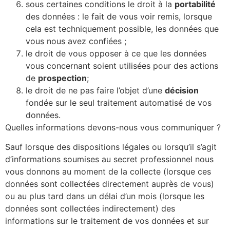
sous certaines conditions le droit à la
portabilité
des données : le fait de vous voir remis, lorsque
cela est techniquement possible, les données que
vous nous avez confiées ;
le droit de vous opposer à ce que les données
vous concernant soient utilisées pour des actions
de
prospection
;
le droit de ne pas faire l’objet d’une
décision
fondée sur le seul traitement automatisé de vos
données.
Quelles informations devons-nous vous communiquer ?
Sauf lorsque des dispositions légales ou lorsqu’il s’agit
d’informations soumises au secret professionnel nous
vous donnons au moment de la collecte (lorsque ces
données sont collectées directement auprès de vous)
ou au plus tard dans un délai d’un mois (lorsque les
données sont collectées indirectement) des
informations sur le traitement de vos données et sur