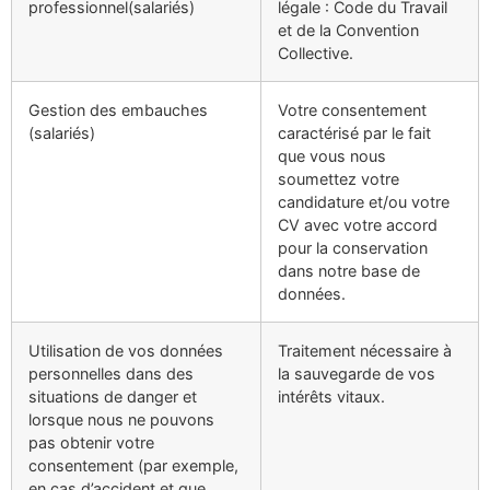
professionnel(salariés)
légale : Code du Travail
et de la Convention
Collective.
Gestion des embauches
Votre consentement
(salariés)
caractérisé par le fait
que vous nous
soumettez votre
candidature et/ou votre
CV avec votre accord
pour la conservation
dans notre base de
données.
Utilisation de vos données
Traitement nécessaire à
personnelles dans des
la sauvegarde de vos
situations de danger et
intérêts vitaux.
lorsque nous ne pouvons
pas obtenir votre
consentement (par exemple,
en cas d’accident et que