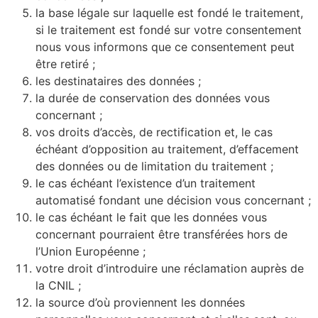
la base légale sur laquelle est fondé le traitement,
si le traitement est fondé sur votre consentement
nous vous informons que ce consentement peut
être retiré ;
les destinataires des données ;
la durée de conservation des données vous
concernant ;
vos droits d’accès, de rectification et, le cas
échéant d’opposition au traitement, d’effacement
des données ou de limitation du traitement ;
le cas échéant l’existence d’un traitement
automatisé fondant une décision vous concernant ;
le cas échéant le fait que les données vous
concernant pourraient être transférées hors de
l’Union Européenne ;
votre droit d’introduire une réclamation auprès de
la CNIL ;
la source d’où proviennent les données