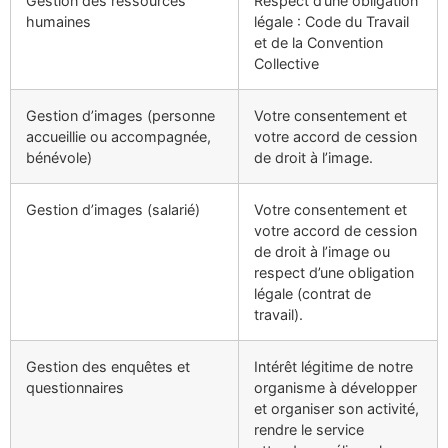
Gestion des ressources
Respect d’une obligation
humaines
légale : Code du Travail
et de la Convention
Collective
Gestion d’images (personne
Votre consentement et
accueillie ou accompagnée,
votre accord de cession
bénévole)
de droit à l’image.
Gestion d’images (salarié)
Votre consentement et
votre accord de cession
de droit à l’image ou
respect d’une obligation
légale (contrat de
travail).
Gestion des enquêtes et
Intérêt légitime de notre
questionnaires
organisme à développer
et organiser son activité,
rendre le service