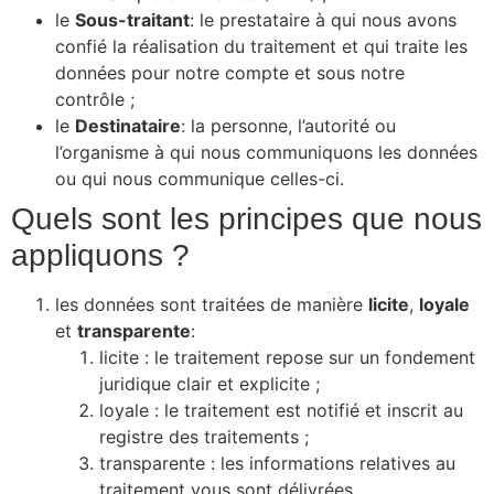
le
Sous-traitant
: le prestataire à qui nous avons
confié la réalisation du traitement et qui traite les
données pour notre compte et sous notre
contrôle ;
le
Destinataire
: la personne, l’autorité ou
l’organisme à qui nous communiquons les données
ou qui nous communique celles-ci.
Quels sont les principes que nous
appliquons ?
les données sont traitées de manière
licite
,
loyale
et
transparente
:
licite : le traitement repose sur un fondement
juridique clair et explicite ;
loyale : le traitement est notifié et inscrit au
registre des traitements ;
transparente : les informations relatives au
traitement vous sont délivrées.