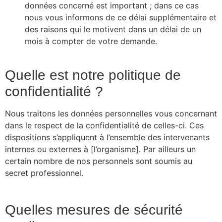
données concerné est important ; dans ce cas
nous vous informons de ce délai supplémentaire et
des raisons qui le motivent dans un délai de un
mois à compter de votre demande.
Quelle est notre politique de
confidentialité ?
Nous traitons les données personnelles vous concernant
dans le respect de la confidentialité de celles-ci. Ces
dispositions s’appliquent à l’ensemble des intervenants
internes ou externes à [l’organisme]. Par ailleurs un
certain nombre de nos personnels sont soumis au
secret professionnel.
Quelles mesures de sécurité