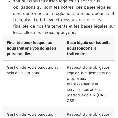
soit sur d’autres bases légales eu égard aux
obligations qui sont les nôtres, ces bases légales
sont conformes à la réglementation européenne et
française. Le tableau ci-dessous reprend les
finalités de nos traitements et les bases légales sur
lesquelles nous nous appuyons.
Finalités pour lesquelles
Base légale sur laquelle
nous traitons vos données
nous fondons le
personnelles
traitement
Gestion de votre parcours au
Respect d’une obligation
sein de la structure
légale : la réglementation
propre aux
établissements et
services sociaux et
médico-sociaux (CASF,
CSP)
Gestion de votre parcours
Respect d’une obligation