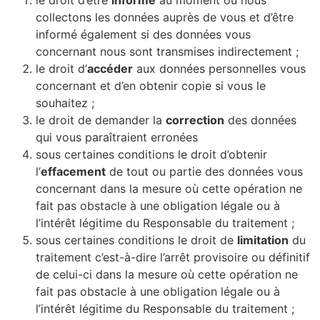
collectons les données auprès de vous et d’être
informé également si des données vous
concernant nous sont transmises indirectement ;
le droit d’
accéder
aux données personnelles vous
concernant et d’en obtenir copie si vous le
souhaitez ;
le droit de demander la
correction
des données
qui vous paraîtraient erronées
sous certaines conditions le droit d’obtenir
l’
effacement
de tout ou partie des données vous
concernant dans la mesure où cette opération ne
fait pas obstacle à une obligation légale ou à
l’intérêt légitime du Responsable du traitement ;
sous certaines conditions le droit de
limitation
du
traitement c’est-à-dire l’arrêt provisoire ou définitif
de celui-ci dans la mesure où cette opération ne
fait pas obstacle à une obligation légale ou à
l’intérêt légitime du Responsable du traitement ;