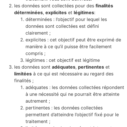
les données sont collectées pour des
finalités
déterminées
,
explicites
et
légitimes
:
déterminées : l’objectif pour lequel les
données sont collectées est défini
clairement ;
explicites : cet objectif peut être exprimé de
manière à ce qu’il puisse être facilement
compris ;
légitimes : cet objectif est légitime
les données sont
adéquates
,
pertinentes
et
limitées
à ce qui est nécessaire au regard des
finalités ;
adéquates : les données collectées répondent
à une nécessité qui ne pourrait être atteinte
autrement ;
pertinentes : les données collectées
permettent d’atteindre l’objectif fixé pour le
traitement ;