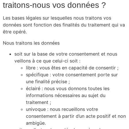
traitons-nous vos données ?
Les bases légales sur lesquelles nous traitons vos
données sont fonction des finalités du traitement qui va
être opéré.
Nous traitons les données
soit sur la base de votre consentement et nous
veillons à ce que celui-ci soit :
libre : vous êtes en capacité de consentir ;
spécifique : votre consentement porte sur
une finalité précise ;
éclairé : nous vous donnons toutes les
informations nécessaires au sujet du
traitement ;
univoque : nous recueillons votre
consentement à partir d’un acte positif et non
ambigüe.