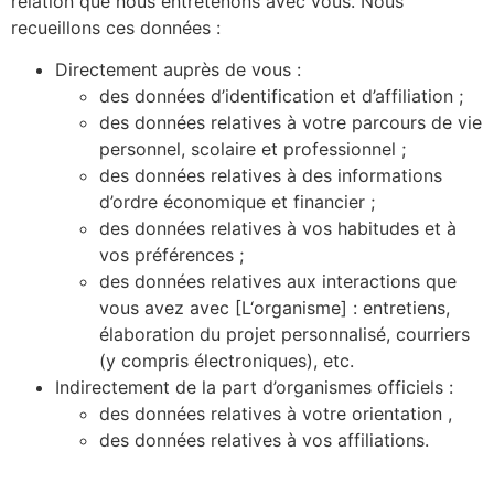
relation que nous entretenons avec vous. Nous
recueillons ces données :
Directement auprès de vous :
des données d’identification et d’affiliation ;
des données relatives à votre parcours de vie
personnel, scolaire et professionnel ;
des données relatives à des informations
d’ordre économique et financier ;
des données relatives à vos habitudes et à
vos préférences ;
des données relatives aux interactions que
vous avez avec [L‘organisme] : entretiens,
élaboration du projet personnalisé, courriers
(y compris électroniques), etc.
Indirectement de la part d’organismes officiels :
des données relatives à votre orientation ,
des données relatives à vos affiliations.