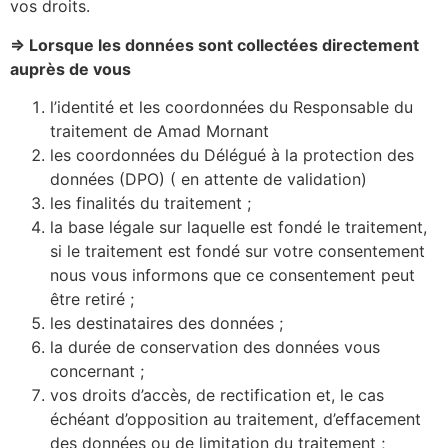
vos droits.
=> Lorsque les données sont collectées directement
auprès de vous
l’identité et les coordonnées du Responsable du
traitement de Amad Mornant
les coordonnées du Délégué à la protection des
données (DPO) ( en attente de validation)
les finalités du traitement ;
la base légale sur laquelle est fondé le traitement,
si le traitement est fondé sur votre consentement
nous vous informons que ce consentement peut
être retiré ;
les destinataires des données ;
la durée de conservation des données vous
concernant ;
vos droits d’accès, de rectification et, le cas
échéant d’opposition au traitement, d’effacement
des données ou de limitation du traitement ;