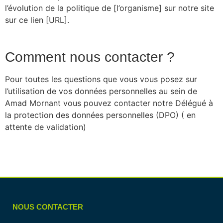
l’évolution de la politique de [l’organisme] sur notre site
sur ce lien [URL].
Comment nous contacter ?
Pour toutes les questions que vous vous posez sur
l’utilisation de vos données personnelles au sein de
Amad Mornant vous pouvez contacter notre Délégué à
la protection des données personnelles (DPO) ( en
attente de validation)
NOUS CONTACTER