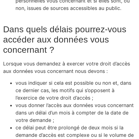
personnelles vous concernant et si elles sont, ou
non, issues de sources accessibles au public.
Dans quels délais pourrez-vous
accéder aux données vous
concernant ?
Lorsque vous demandez à exercer votre droit d’accès
aux données vous concernant nous devons :
vous indiquer si cela est possible ou non et, dans
ce dernier cas, les motifs qui s’opposent à
l’exercice de votre droit d’accès ;
vous donner l’accès aux données vous concernant
dans un délai d’un mois à compter de la date de
votre demande ;
ce délai peut être prolongé de deux mois si la
demande d’accès est complexe ou si le volume de