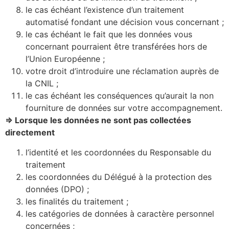
le cas échéant l’existence d’un traitement
automatisé fondant une décision vous concernant ;
le cas échéant le fait que les données vous
concernant pourraient être transférées hors de
l’Union Européenne ;
votre droit d’introduire une réclamation auprès de
la CNIL ;
le cas échéant les conséquences qu’aurait la non
fourniture de données sur votre accompagnement.
=> Lorsque les données ne sont pas collectées
directement
l’identité et les coordonnées du Responsable du
traitement
les coordonnées du Délégué à la protection des
données (DPO) ;
les finalités du traitement ;
les catégories de données à caractère personnel
concernées ;