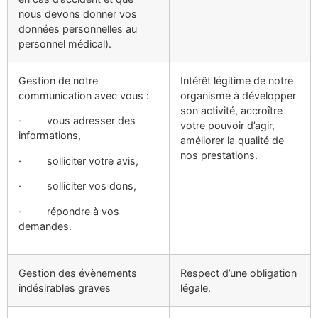
nous devons donner vos
données personnelles au
personnel médical).
Gestion de notre
Intérêt légitime de notre
communication avec vous :
organisme à développer
son activité, accroître
· vous adresser des
votre pouvoir d’agir,
informations,
améliorer la qualité de
nos prestations.
· solliciter votre avis,
· solliciter vos dons,
· répondre à vos
demandes.
Gestion des évènements
Respect d’une obligation
indésirables graves
légale.